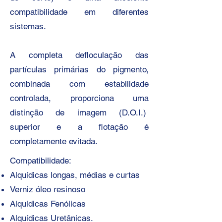
compatibilidade em diferentes
sistemas.
A completa defloculação das
partículas primárias do pigmento,
combinada com estabilidade
controlada, proporciona uma
distinção de imagem (D.O.I.)
superior e a flotação é
completamente evitada.
Compatibilidade:
Alquídicas longas, médias e curtas
Verniz óleo resinoso
Alquídicas Fenólicas
Alquídicas Uretânicas.