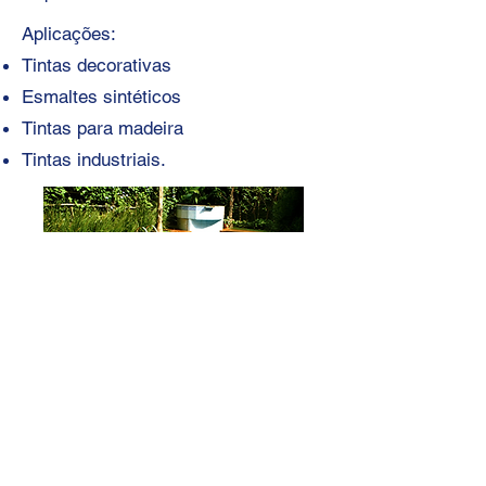
Aplicações:
Tintas decorativas
Esmaltes sintéticos
Tintas para madeira
Tintas industriais.