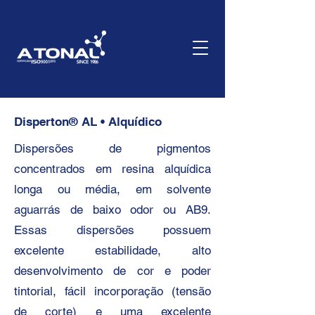
Disperton® AL • Alquídico
Dispersões de pigmentos
concentrados em resina alquídica
longa ou média, em solvente
aguarrás de baixo odor ou AB9.
Essas dispersões possuem
excelente estabilidade, alto
desenvolvimento de cor e poder
tintorial, fácil incorporação (tensão
de corte) e uma excelente