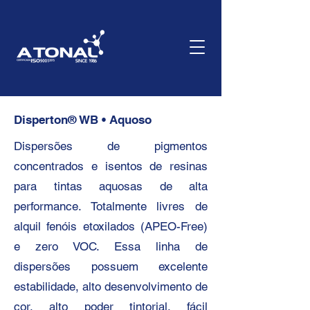
Disperton® WB • Aquoso
Dispersões de pigmentos
concentrados e isentos de resinas
para tintas aquosas de alta
performance. Totalmente livres de
alquil fenóis etoxilados (APEO-Free)
e zero VOC. Essa linha de
dispersões possuem excelente
estabilidade, alto desenvolvimento de
cor, alto poder tintorial, fácil