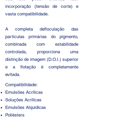
incorporação (tensão de corte) e
vasta compatibilidade.
A completa defloculação das
partículas primárias do pigmento,
combinada com estabilidade
controlada, proporciona uma
distinção de imagem (D.O.I.) superior
e a flotação é completamente
evitada.
Compatibilidade:
Emulsões Acrílicas
Soluções Acrílicas
Emulsões Alquídicas
Poliésters